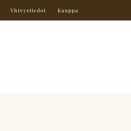
Yhteystiedot
Kauppa