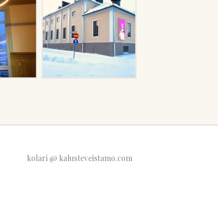
kolari @ kalusteveistamo.com