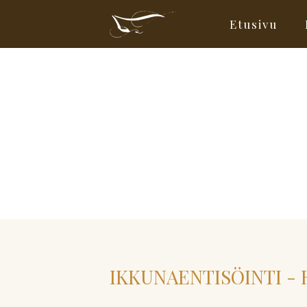
Etusivu
IKKUNAENTISÖINTI - R